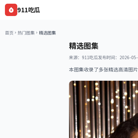
911吃瓜
首页
热门图集
精选图集
精选图集
来源：911吃瓜
发布时间：2026-05-
本图集收录了多张精选高清图片