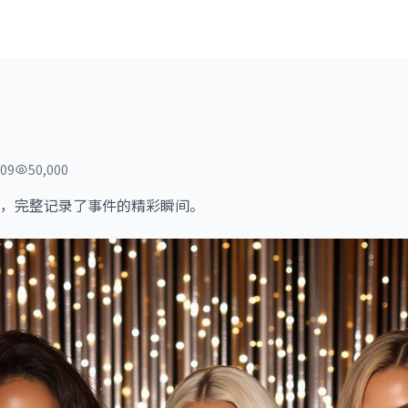
09
50,000
，完整记录了事件的精彩瞬间。