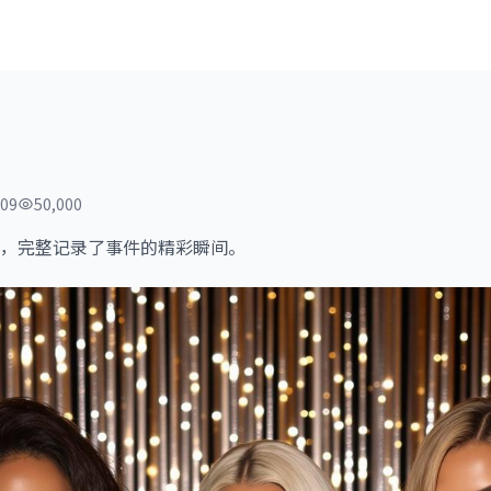
09
50,000
，完整记录了事件的精彩瞬间。