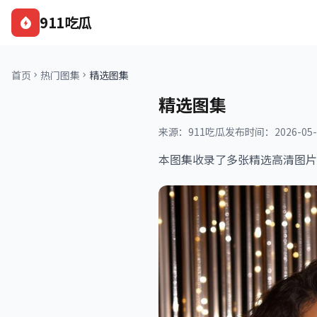
911吃瓜
首页
热门图集
精选图集
精选图集
来源：911吃瓜
发布时间：2026-05-
本图集收录了多张精选高清图片