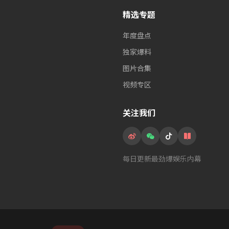
精选专题
年度盘点
独家爆料
图片合集
视频专区
关注我们
每日更新最劲爆娱乐内幕