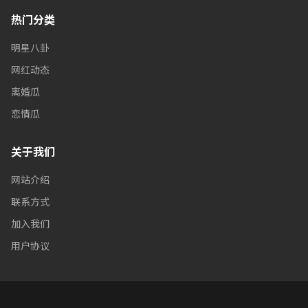
热门分类
明星八卦
网红动态
离婚瓜
恋情瓜
关于我们
网站介绍
联系方式
加入我们
用户协议