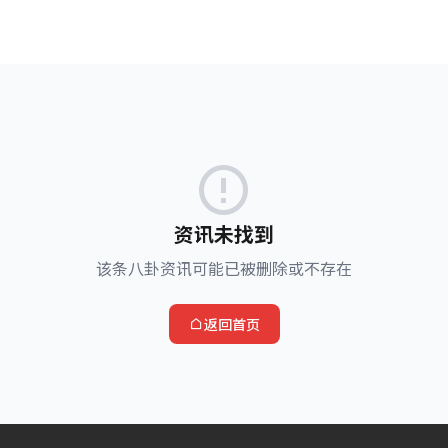
资讯未找到
该条八卦资讯可能已被删除或不存在
返回首页